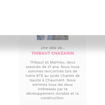
Une idée de...
THIBAUT CHAZARIN
Thibaut et Mathieu, deux
associés de 21 ans. Nous nous
sommes rencontrés lors de
notre BTS au lycée Charles de
Gaulle à Chaumont. Nous
sommes tous les deux
intéressés par le
développement durable et la
construction.